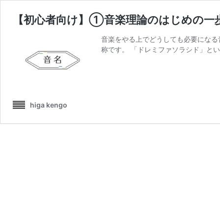
【初心者向け】①音楽理論のはじめの一
音楽をやる上でどうしても必要になる
称です。 「ドレミファソラシド」とい
higa kengo