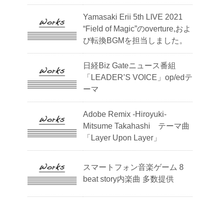
Yamasaki Erii 5th LIVE 2021
“Field of Magic”のoverture,およ
び転換BGMを担当しました。
日経Biz Gateニュース番組
「LEADER’S VOICE」op/edテ
ーマ
Adobe Remix -Hiroyuki-
Mitsume Takahashi テーマ曲
「Layer Upon Layer」
スマートフォン音楽ゲーム 8
beat story内楽曲 多数提供