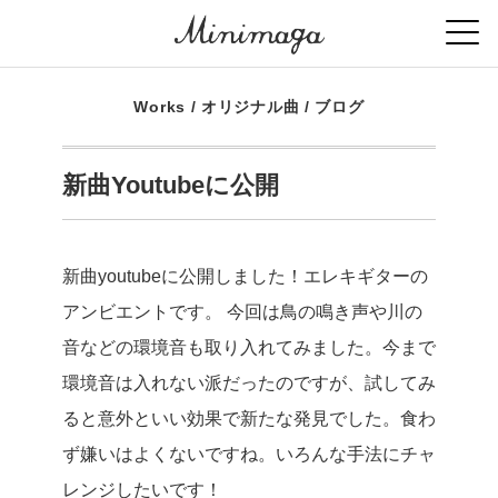
Works
/
オリジナル曲
/
ブログ
新曲Youtubeに公開
新曲youtubeに公開しました！
エレキギターの
アンビエントです。 今回は鳥の鳴き声や川の
音などの環境音も取り入れてみました。今まで
環境音は入れない派だったのですが、試してみ
ると意外といい効果で新たな発見でした。食わ
ず嫌いはよくないですね。いろんな手法にチャ
レンジしたいです！