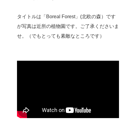
タイトルは「Boreal Forest」(北欧の森）です
が写真は近所の植物園です。ご了承くださいま
せ。（でもとっても素敵なところです）