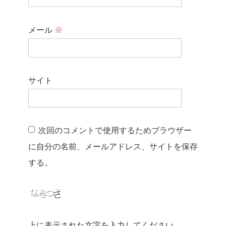
メール
※
サイト
次回のコメントで使用するためブラウザー
に自分の名前、メールアドレス、サイトを保存
する。
上に表示された文字を入力してください。