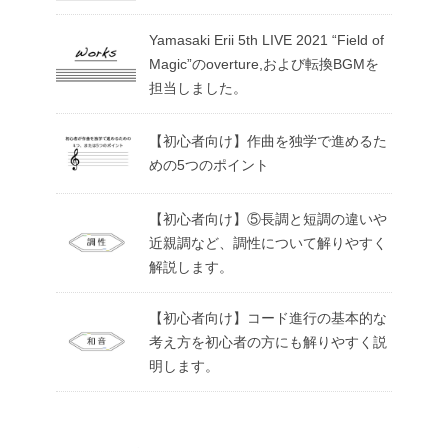
Yamasaki Erii 5th LIVE 2021 “Field of
Magic”のoverture,および転換BGMを
担当しました。
【初心者向け】作曲を独学で進めるた
めの5つのポイント
【初心者向け】⑤長調と短調の違いや
近親調など、調性について解りやすく
解説します。
【初心者向け】コード進行の基本的な
考え方を初心者の方にも解りやすく説
明します。