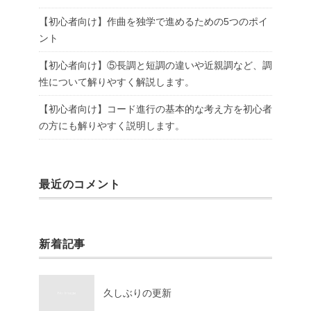
【初心者向け】作曲を独学で進めるための5つのポイ
ント
【初心者向け】⑤長調と短調の違いや近親調など、調
性について解りやすく解説します。
【初心者向け】コード進行の基本的な考え方を初心者
の方にも解りやすく説明します。
最近のコメント
新着記事
久しぶりの更新