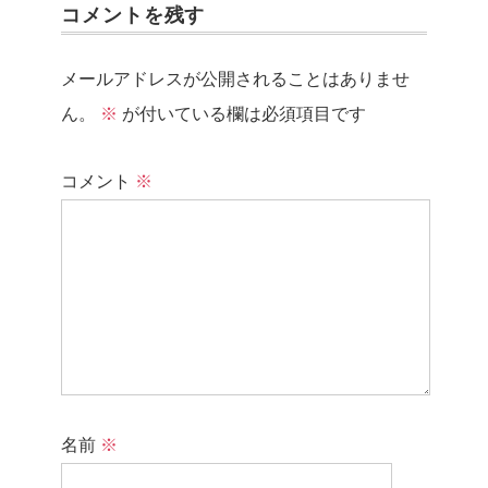
コメントを残す
メールアドレスが公開されることはありませ
ん。
※
が付いている欄は必須項目です
コメント
※
名前
※