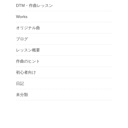
DTM・作曲レッスン
Works
オリジナル曲
ブログ
レッスン概要
作曲のヒント
初心者向け
日記
未分類