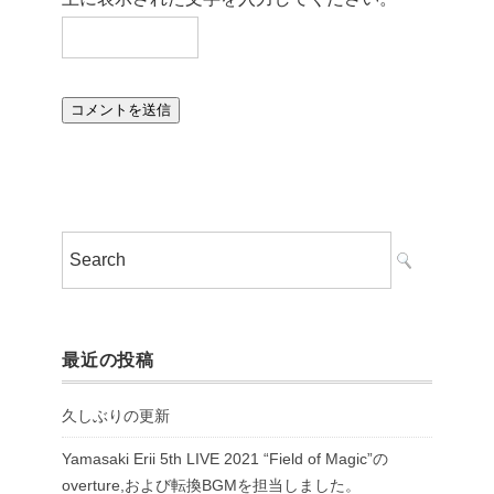
最近の投稿
久しぶりの更新
Yamasaki Erii 5th LIVE 2021 “Field of Magic”の
overture,および転換BGMを担当しました。