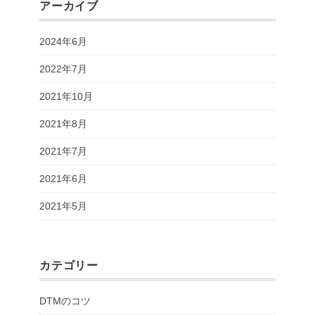
アーカイブ
2024年6月
2022年7月
2021年10月
2021年8月
2021年7月
2021年6月
2021年5月
カテゴリー
DTMのコツ